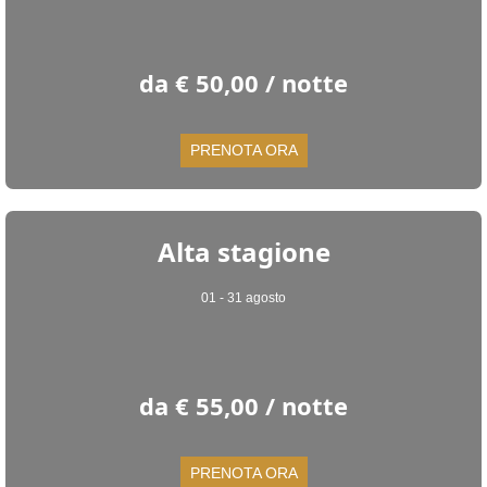
da € 50,00 / notte
PRENOTA ORA
Alta stagione
01 - 31 agosto
da € 55,00 / notte
PRENOTA ORA