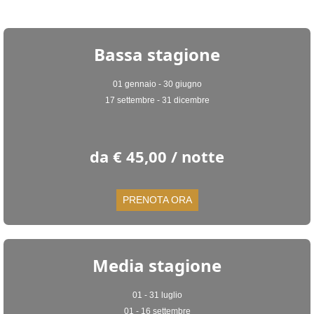
Bassa stagione
01 gennaio - 30 giugno
17 settembre - 31 dicembre
da € 45,00 / notte
PRENOTA ORA
Media stagione
01 - 31 luglio
01 - 16 settembre