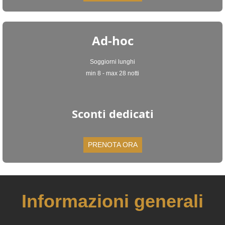
Ad-hoc
Soggiorni lunghi
min 8 - max 28 notti
Sconti dedicati
PRENOTA ORA
Informazioni generali