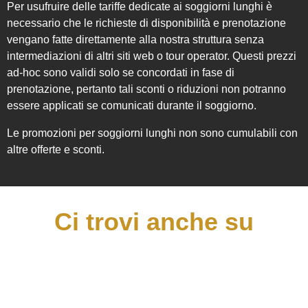
Per usufruire delle tariffe dedicate ai soggiorni lunghi è
necessario che le richieste di disponibilità e prenotazione
vengano fatte direttamente alla nostra struttura senza
intermediazioni di altri siti web o tour operator. Questi prezzi
ad-hoc sono validi solo se concordati in fase di
prenotazione, pertanto tali sconti o riduzioni non potranno
essere applicati se comunicati durante il soggiorno.
Le promozioni per soggiorni lunghi non sono cumulabili con
altre offerte e sconti.
Ci trovi anche su