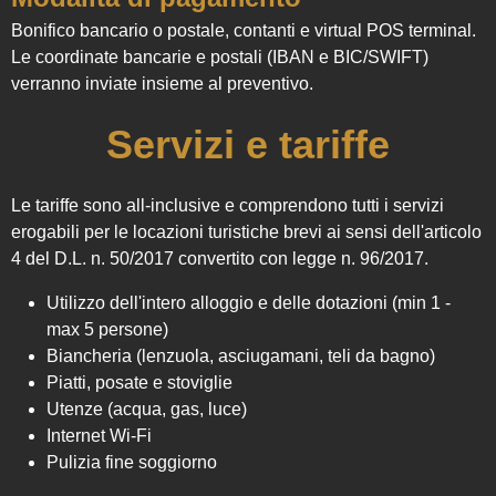
Bonifico bancario o postale, contanti e virtual POS terminal.
Le coordinate bancarie e postali (IBAN e BIC/SWIFT)
verranno inviate insieme al preventivo.
Servizi e tariffe
Le tariffe sono all-inclusive e comprendono tutti i servizi
erogabili per le locazioni turistiche brevi ai sensi dell'articolo
4 del D.L. n. 50/2017 convertito con legge n. 96/2017.
Utilizzo dell'intero alloggio e delle dotazioni (min 1 -
max 5 persone)
Biancheria (lenzuola, asciugamani, teli da bagno)
Piatti, posate e stoviglie
Utenze (acqua, gas, luce)
Internet Wi-Fi
Pulizia fine soggiorno