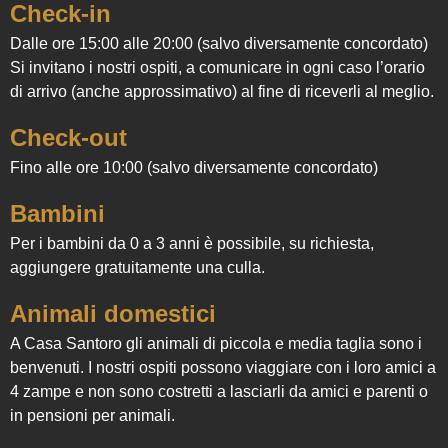
Check-in
Dalle ore 15:00 alle 20:00 (salvo diversamente concordato)
Si invitano i nostri ospiti, a comunicare in ogni caso l’orario
di arrivo (anche approssimativo) al fine di riceverli al meglio.
Check-out
Fino alle ore 10:00 (salvo diversamente concordato)
Bambini
Per i bambini da 0 a 3 anni è possibile, su richiesta,
aggiungere gratuitamente una culla.
Animali domestici
A Casa Santoro gli animali di piccola e media taglia sono i
benvenuti. I nostri ospiti possono viaggiare con i loro amici a
4 zampe e non sono costretti a lasciarli da amici e parenti o
in pensioni per animali.