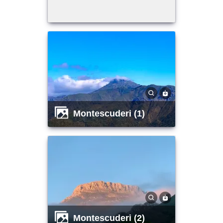
montescuderi (1)
montescuderi (2)