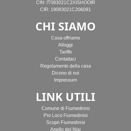
CIN: IT083021C2XISHOOIR
CIR: 19083021C206091
CHI SIAMO
Cosa offriamo
Alloggi
Tariffe
Contattaci
Regolamento della casa
Dicono di noi
Impressum
LINK UTILI
Comune di Fiumedinisi
Pro Loco Fiumedinisi
Scopri Fiumedinisi
Anello del Nisi