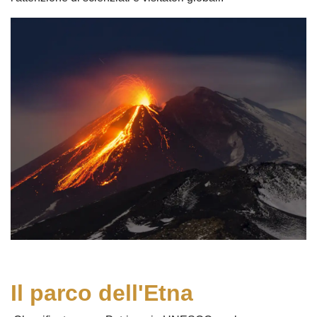
Il parco dell'Etna