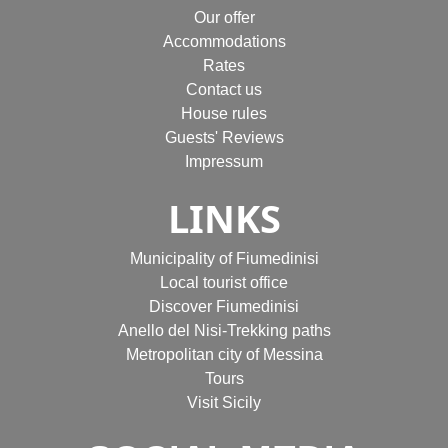
Our offer
Accommodations
Rates
Contact us
House rules
Guests' Reviews
Impressum
LINKS
Municipality of Fiumedinisi
Local tourist office
Discover Fiumedinisi
Anello del Nisi-Trekking paths
Metropolitan city of Messina
Tours
Visit Sicily