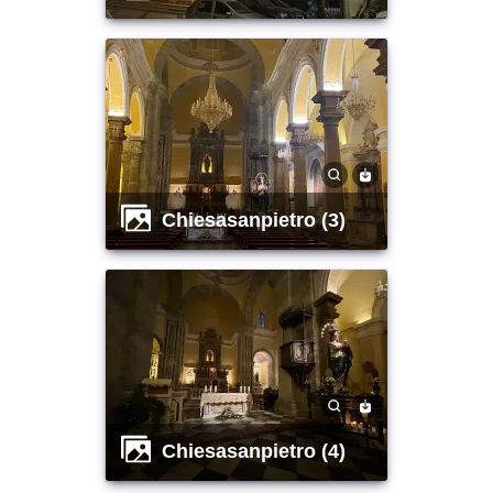
chiesasanpietro (3)
chiesasanpietro (4)