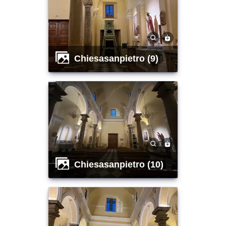
chiesasanpietro (9)
chiesasanpietro (10)